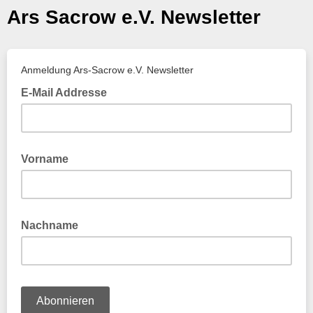
Ars Sacrow e.V. Newsletter
Anmeldung Ars-Sacrow e.V. Newsletter
E-Mail Addresse
Vorname
Nachname